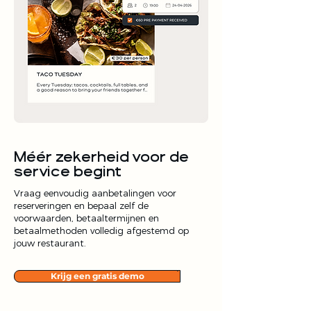
Méér zekerheid voor de
service begint
Vraag eenvoudig aanbetalingen voor
reserveringen en bepaal zelf de
voorwaarden, betaaltermijnen en
betaalmethoden volledig afgestemd op
jouw restaurant.
Krijg een gratis demo