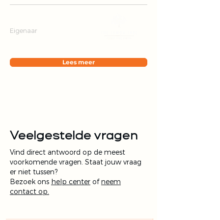
Valentijn Bergers
Eigenaar
Lees meer
Veelgestelde vragen
Vind direct antwoord op de meest
voorkomende vragen. Staat jouw vraag
er niet tussen?
Bezoek ons
help center
of
neem
contact op.