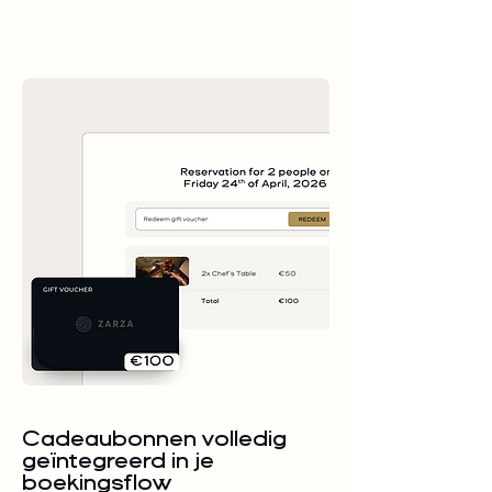
Cadeaubonnen volledig
geïntegreerd in je
boekingsflow