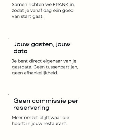
Samen richten we FRANK in,
zodat je vanaf dag één goed
van start gaat.
Jouw gasten, jouw
data
Je bent direct eigenaar van je
gastdata. Geen tussenpartijen,
geen afhankelijkheid.
Geen commissie per
reservering
Meer omzet blijft waar die
hoort: in jouw restaurant.