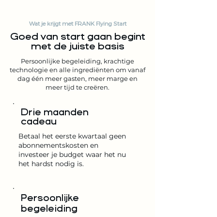
Wat je krijgt met FRANK Flying Start
Goed van start gaan begint
met de juiste basis
Persoonlijke begeleiding, krachtige
technologie en alle ingrediënten om vanaf
dag één meer gasten, meer marge en
meer tijd te creëren.
Drie maanden
cadeau
Betaal het eerste kwartaal geen
abonnementskosten en
investeer je budget waar het nu
het hardst nodig is.
Persoonlijke
begeleiding