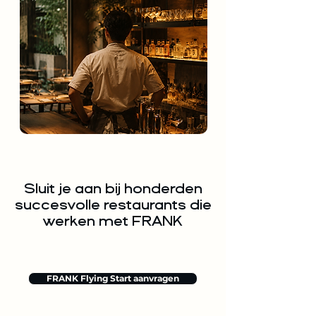
Sluit je aan bij honderden
succesvolle restaurants die
werken met FRANK
FRANK Flying Start aanvragen