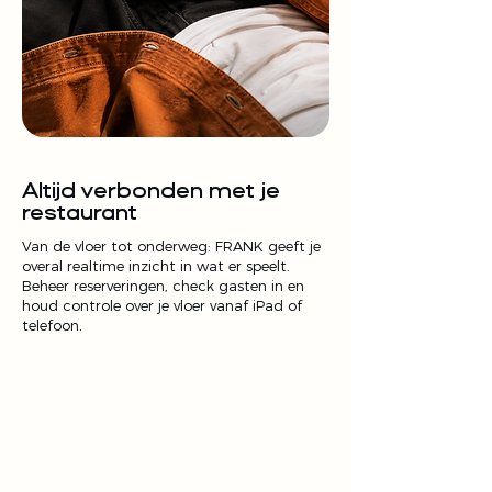
Altijd verbonden met je
restaurant
Van de vloer tot onderweg: FRANK geeft je
overal realtime inzicht in wat er speelt.
Beheer reserveringen, check gasten in en
houd controle over je vloer vanaf iPad of
telefoon.