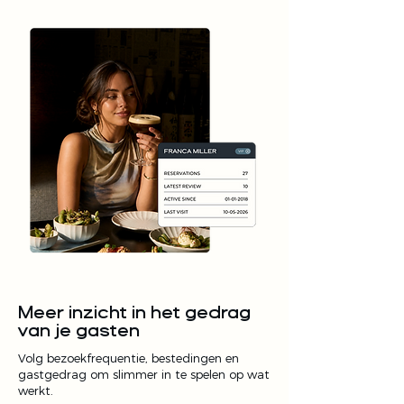
Meer inzicht in het gedrag
van je gasten
Volg bezoekfrequentie, bestedingen en
gastgedrag om slimmer in te spelen op wat
werkt.