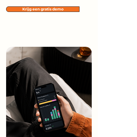
Krijg een gratis demo