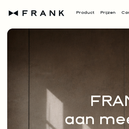
Product
Prijzen
Ca
FRAN
aan mee