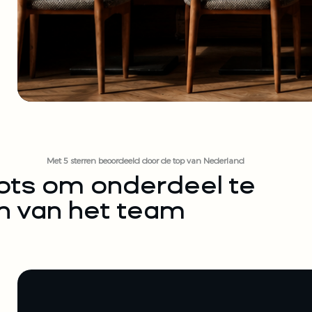
Met 5 sterren beoordeeld door de top van Nederland
ots om onderdeel te
jn van het team