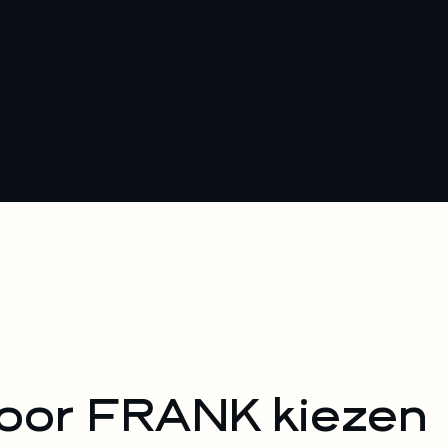
oor FRANK kiezen