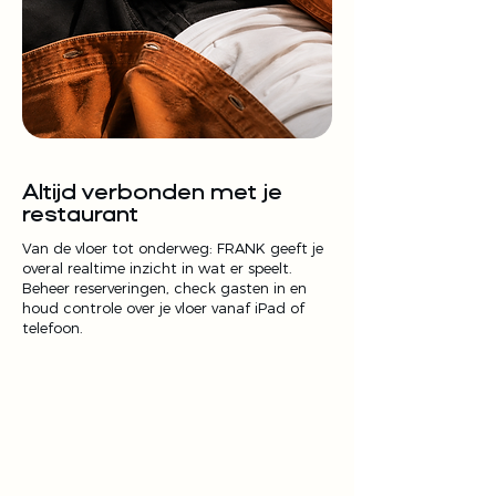
Altijd verbonden met je
restaurant
Van de vloer tot onderweg: FRANK geeft je
overal realtime inzicht in wat er speelt.
Beheer reserveringen, check gasten in en
houd controle over je vloer vanaf iPad of
telefoon.