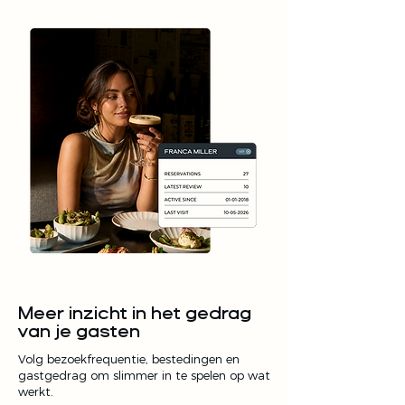
Meer inzicht in het gedrag
van je gasten
Volg bezoekfrequentie, bestedingen en
gastgedrag om slimmer in te spelen op wat
werkt.