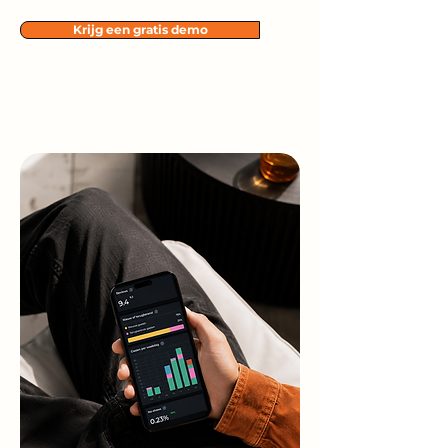
Krijg een gratis demo