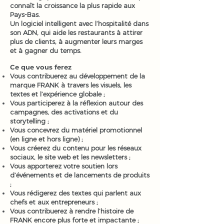
connaît la croissance la plus rapide aux
Pays-Bas.
Un logiciel intelligent avec l’hospitalité dans
son ADN, qui aide les restaurants à attirer
plus de clients, à augmenter leurs marges
et à gagner du temps.
Ce que vous ferez
Vous contribuerez au développement de la
marque FRANK à travers les visuels, les
textes et l’expérience globale ;
Vous participerez à la réflexion autour des
campagnes, des activations et du
storytelling ;
Vous concevrez du matériel promotionnel
(en ligne et hors ligne) ;
Vous créerez du contenu pour les réseaux
sociaux, le site web et les newsletters ;
Vous apporterez votre soutien lors
d’événements et de lancements de produits
;
Vous rédigerez des textes qui parlent aux
chefs et aux entrepreneurs ;
Vous contribuerez à rendre l’histoire de
FRANK encore plus forte et impactante ;