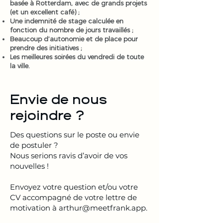
basée à Rotterdam, avec de grands projets
(et un excellent café) ;
Une indemnité de stage calculée en
fonction du nombre de jours travaillés ;
Beaucoup d’autonomie et de place pour
prendre des initiatives ;
Les meilleures soirées du vendredi de toute
la ville.
Envie de nous
rejoindre ?
Des questions sur le poste ou envie
de postuler ?
Nous serions ravis d’avoir de vos
nouvelles !
Envoyez votre question et/ou votre
CV accompagné de votre lettre de
motivation à
arthur@meetfrank.app
.