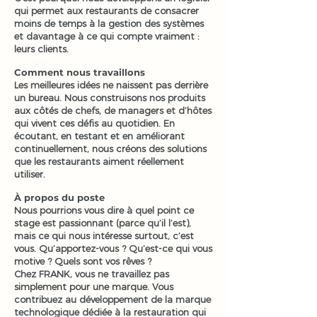
qui permet aux restaurants de consacrer
moins de temps à la gestion des systèmes
et davantage à ce qui compte vraiment :
leurs clients.
Comment nous travaillons
Les meilleures idées ne naissent pas derrière
un bureau. Nous construisons nos produits
aux côtés de chefs, de managers et d’hôtes
qui vivent ces défis au quotidien. En
écoutant, en testant et en améliorant
continuellement, nous créons des solutions
que les restaurants aiment réellement
utiliser.
À propos du poste
Nous pourrions vous dire à quel point ce
stage est passionnant (parce qu’il l’est),
mais ce qui nous intéresse surtout, c’est
vous. Qu’apportez-vous ? Qu’est-ce qui vous
motive ? Quels sont vos rêves ?
Chez FRANK, vous ne travaillez pas
simplement pour une marque. Vous
contribuez au développement de la marque
technologique dédiée à la restauration qui