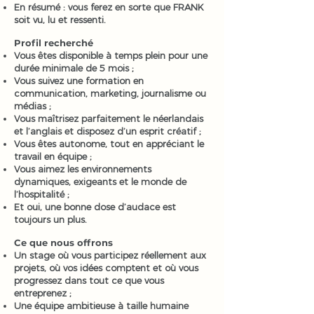
En résumé : vous ferez en sorte que FRANK
soit vu, lu et ressenti.
Profil recherché
Vous êtes disponible à temps plein pour une
durée minimale de 5 mois ;
Vous suivez une formation en
communication, marketing, journalisme ou
médias ;
Vous maîtrisez parfaitement le néerlandais
et l’anglais et disposez d’un esprit créatif ;
Vous êtes autonome, tout en appréciant le
travail en équipe ;
Vous aimez les environnements
dynamiques, exigeants et le monde de
l’hospitalité ;
Et oui, une bonne dose d’audace est
toujours un plus.
Ce que nous offrons
Un stage où vous participez réellement aux
projets, où vos idées comptent et où vous
progressez dans tout ce que vous
entreprenez ;
Une équipe ambitieuse à taille humaine