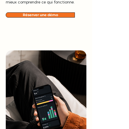
mieux comprendre ce qui fonctionne.
Réserver une démo