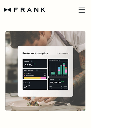
Gérez votre restaurant