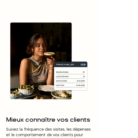
Mieux connaître vos clients
Suivez la fréquence des visites, les dépenses
et le comportement de vos clients pour