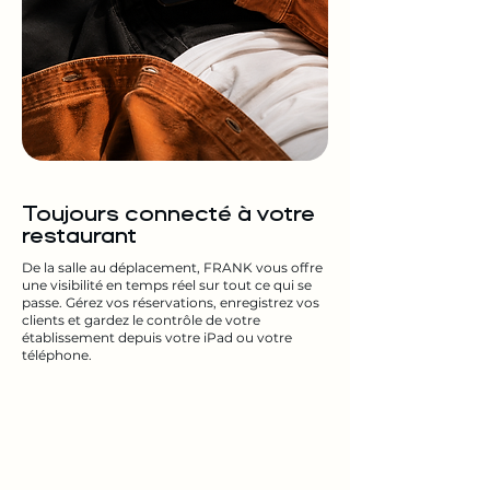
Toujours connecté à votre
restaurant
De la salle au déplacement, FRANK vous offre
une visibilité en temps réel sur tout ce qui se
passe. Gérez vos réservations, enregistrez vos
clients et gardez le contrôle de votre
établissement depuis votre iPad ou votre
téléphone.