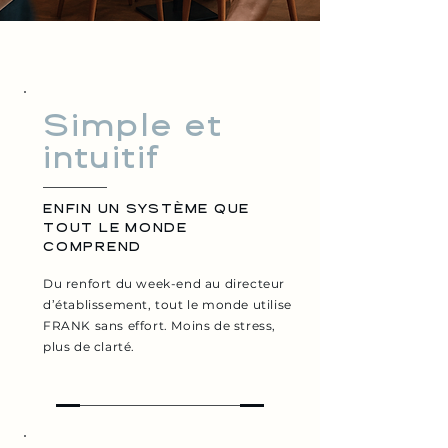
Simple et
intuitif
ENFIN UN SYSTÈME QUE
TOUT LE MONDE
COMPREND
Du renfort du week-end au directeur
d’établissement, tout le monde utilise
FRANK sans effort. Moins de stress,
plus de clarté.