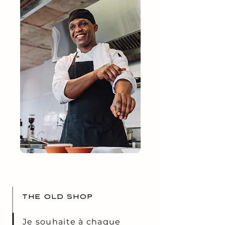
THE OLD SHOP
Je souhaite à chaque