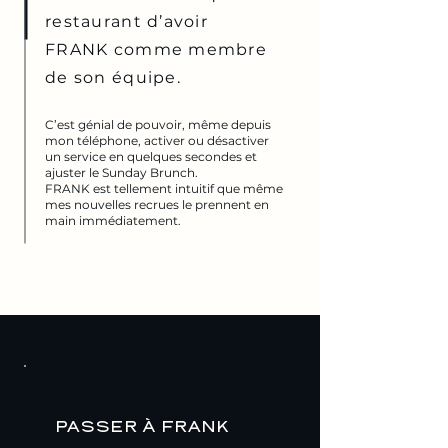
restaurant d’avoir
FRANK comme membre
de son équipe.
C’est génial de pouvoir, même depuis
mon téléphone, activer ou désactiver
un service en quelques secondes et
ajuster le Sunday Brunch.
FRANK est tellement intuitif que même
mes nouvelles recrues le prennent en
main immédiatement.
PASSER À FRANK