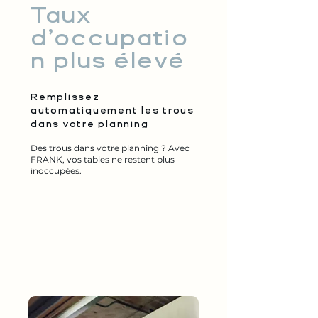
Taux
d’occupatio
n plus élevé
Remplissez
automatiquement les trous
dans votre planning
Des trous dans votre planning ? Avec
FRANK, vos tables ne restent plus
inoccupées.